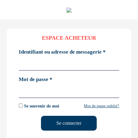
ESPACE ACHETEUR
Identifiant ou adresse de messagerie *
Mot de passe *
Mot de passe oublié?
Se souvenir de moi