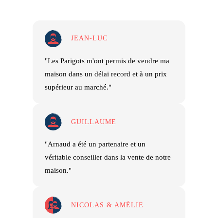
JEAN-LUC
"Les Parigots m'ont permis de vendre ma
maison dans un délai record et à un prix
supérieur au marché."
GUILLAUME
"Arnaud a été un partenaire et un
véritable conseiller dans la vente de notre
maison."
NICOLAS & AMÉLIE