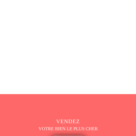
VENDEZ
VOTRE BIEN LE PLUS CHER