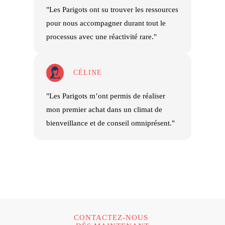
"Les Parigots ont su trouver les ressources
pour nous accompagner durant tout le
processus avec une réactivité rare."
CÉLINE
"Les Parigots m’ont permis de réaliser
mon premier achat dans un climat de
bienveillance et de conseil omniprésent."
CONTACTEZ-NOUS