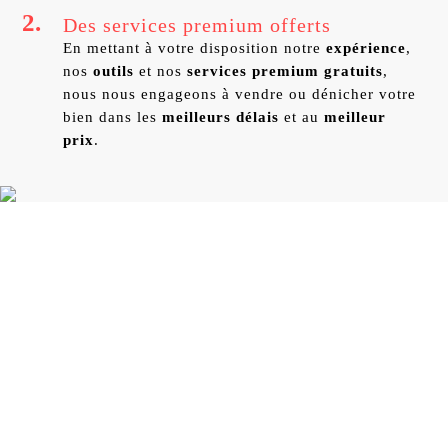
2.
Des services premium offerts
En mettant à votre disposition notre
expérience
,
nos
outils
et nos
services premium gratuits
,
nous nous engageons à vendre ou dénicher votre
bien dans les
meilleurs délais
et au
meilleur
prix
.