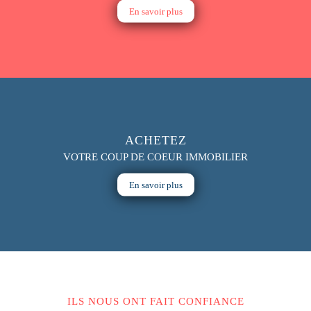
En savoir plus
ACHETEZ
VOTRE COUP DE COEUR IMMOBILIER
En savoir plus
ILS NOUS ONT FAIT CONFIANCE