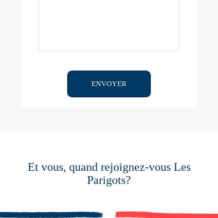
Et vous, quand rejoignez-vous Les
Parigots?