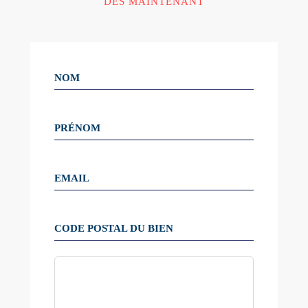
DÈS MAINTENANT
NOM
PRÉNOM
EMAIL
CODE POSTAL DU BIEN