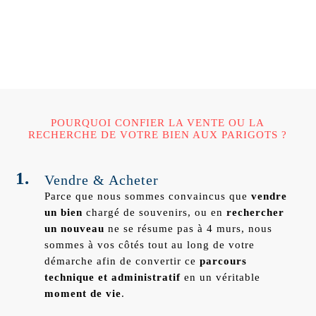
POURQUOI CONFIER LA VENTE OU LA
RECHERCHE
DE VOTRE BIEN AUX PARIGOTS ?
1.
Vendre & Acheter
Parce que nous sommes convaincus que
vendre
un bien
chargé de souvenirs, ou en
rechercher
un nouveau
ne se résume pas à 4 murs, nous
sommes à vos côtés tout au long de votre
démarche afin de convertir ce
parcours
technique et administratif
en un véritable
moment de vie
.